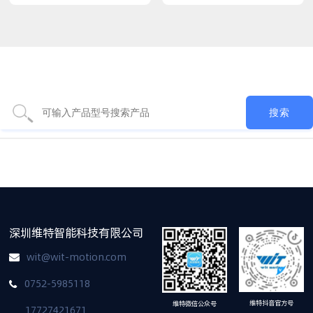
深圳维特智能科技有限公司
wit@wit-motion.com
0752-5985118
维特抖音官方号
维特微信公众号
17727421671