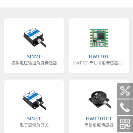
SINVT
HWT101
模拟电压输出角度传感器
HWT101单轴倾角传感器模组
SINET
HWT101CT
电子型倾角开关
单轴角度传感器