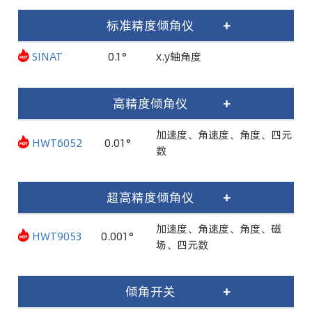
标准精度倾角仪
+
SINAT
0.1°
x.y轴角度
高精度倾角仪
+
加速度、角速度、角度、四元
HWT6052
0.01°
数
超高精度倾角仪
+
加速度、角速度、角度、磁
HWT9053
0.001°
场、四元数
倾角开关
+