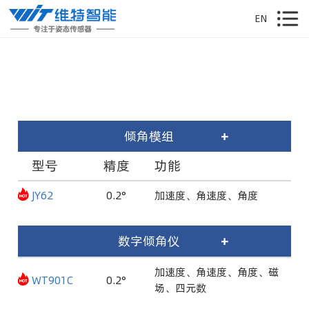
EN
倾角模组
+
型号
精度
功能
JY62
0.2°
加速度、角速度、角度
数字倾角仪
+
加速度、角速度、角度、磁
WT901C
0.2°
场、四元数