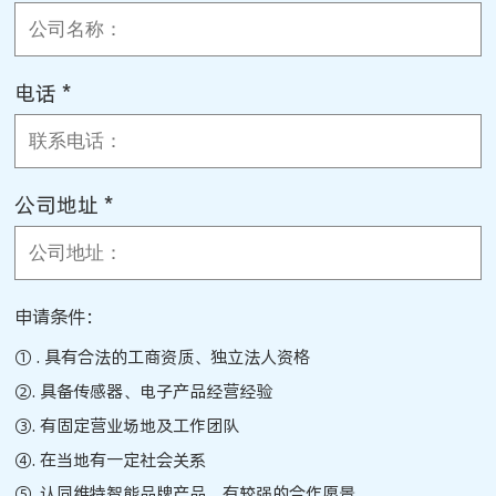
电话 *
公司地址 *
申请条件：
① . 具有合法的工商资质、独立法人资格
②. 具备传感器、电子产品经营经验
③. 有固定营业场地及工作团队
④. 在当地有一定社会关系
⑤. 认同维特智能品牌产品，有较强的合作愿景