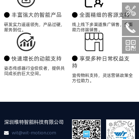
丰富强大的智能产品
全面精细的客源支持
研发实力遥遥领先，产品过硬，
线上线下多渠道推广销售，全面
服务到位。
助力终端销售。
快速增长的动能支持
享受多种日常权益支
持
姿态传感器行业佼佼者，提供共
同成长的巨大空间。
宣传物料支持，灵活营销政策全
方位助力。
深圳维特智能科技有限公司
wit@wit-motion.com