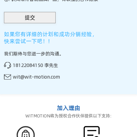
如果您有详细的计划和成功分销经验，
快来尝试一下吧！!
我们期待与您进一步的沟通。
18122084150 李先生
wit@wit-motion.com
加入理由
WITMOTION将为授权合作伙伴提供以下支持: