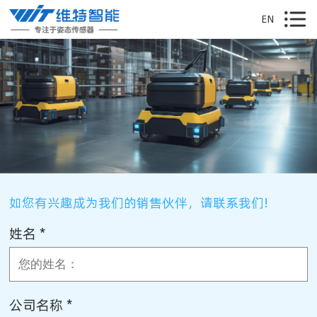
EN
如您有兴趣成为我们的销售伙伴，请联系我们!
姓名 *
公司名称 *