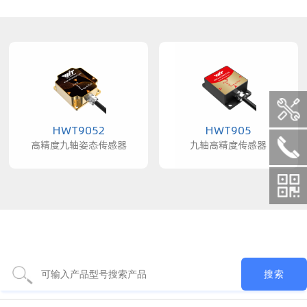
HWT9052
HWT905
高精度九轴姿态传感器
九轴高精度传感器