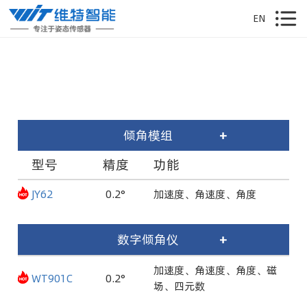
EN
倾角模组
+
型号
精度
功能
JY62
0.2°
加速度、角速度、角度
数字倾角仪
+
加速度、角速度、角度、磁
WT901C
0.2°
场、四元数