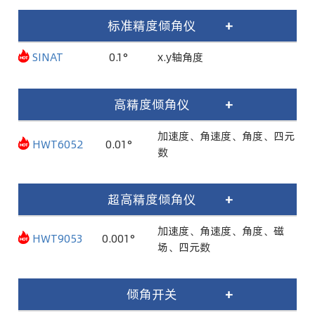
标准精度倾角仪
+
SINAT
0.1°
x.y轴角度
高精度倾角仪
+
加速度、角速度、角度、四元
HWT6052
0.01°
数
超高精度倾角仪
+
加速度、角速度、角度、磁
HWT9053
0.001°
场、四元数
倾角开关
+