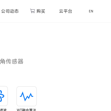
公司动态
购买
云平台
EN
角传感器