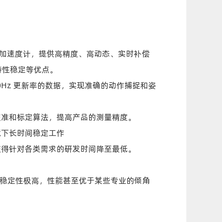
轴加速度计，提供高精度、高动态、实时补偿
特性稳定等优点。
00Hz 更新率的数据，实现准确的动作捕捉和姿
校准和标定算法，提高产品的测量精度。
境下长时间稳定工作
使得针对各类需求的研发时间降至最低。
稳定性极高，性能甚至优于某些专业的倾角