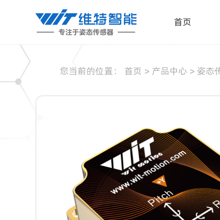
首页
您当前的位置：
首页
>
产品中心
>
姿态