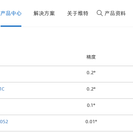
产品中心
解决方案
关于维特
产品资料
精度
0.2°
1C
0.2°
T
0.1°
052
0.01°