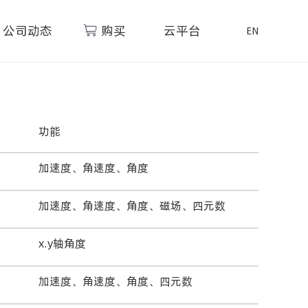
公司动态
购买
云平台
EN
功能
加速度、角速度、角度
加速度、角速度、角度、磁场、四元数
x.y轴角度
加速度、角速度、角度、四元数