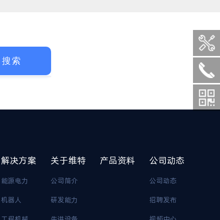
解决方案
关于维特
产品资料
公司动态
能源电力
公司简介
公司动态
机器人
研发能力
招聘发布
工程机械
先进设备
视频中心