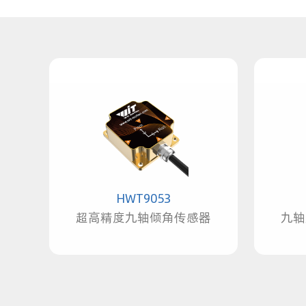
HWT9053
超高精度九轴倾角传感器
九轴