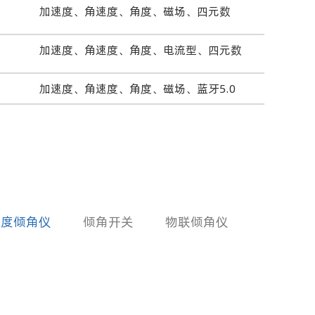
加速度、角速度、角度、磁场、四元数
加速度、角速度、角度、电流型、四元数
加速度、角速度、角度、磁场、蓝牙5.0
精度倾角仪
倾角开关
物联倾角仪