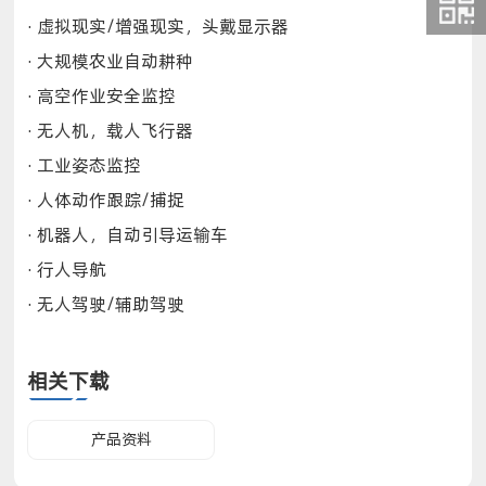
· 虚拟现实/增强现实，头戴显示器
· 大规模农业自动耕种
· 高空作业安全监控
· 无人机，载人飞行器
· 工业姿态监控
· 人体动作跟踪/捕捉
· 机器人，自动引导运输车
· 行人导航
· 无人驾驶/辅助驾驶
相关下载
产品资料