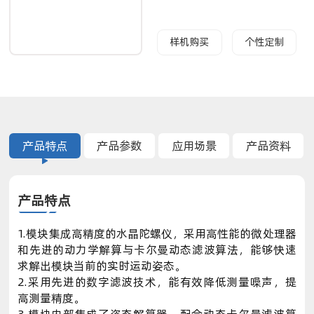
样机购买
个性定制
产品特点
产品参数
应用场景
产品资料
产品特点
1.模块集成高精度的水晶陀螺仪，采用高性能的微处理器
和先进的动力学解算与卡尔曼动态滤波算法，能够快速
求解出模块当前的实时运动姿态。
2.采用先进的数字滤波技术，能有效降低测量噪声，提
高测量精度。