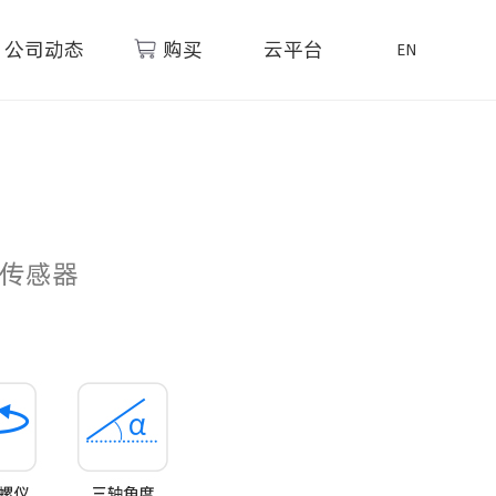
公司动态
购买
云平台
EN
传感器