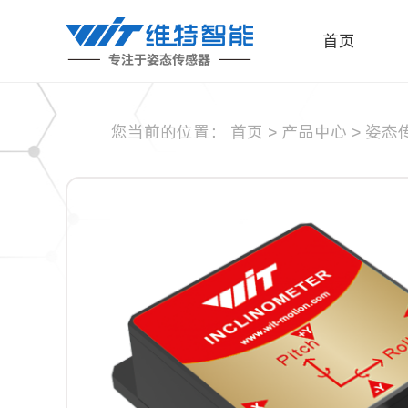
首页
您当前的位置：
首页
>
产品中心
>
姿态