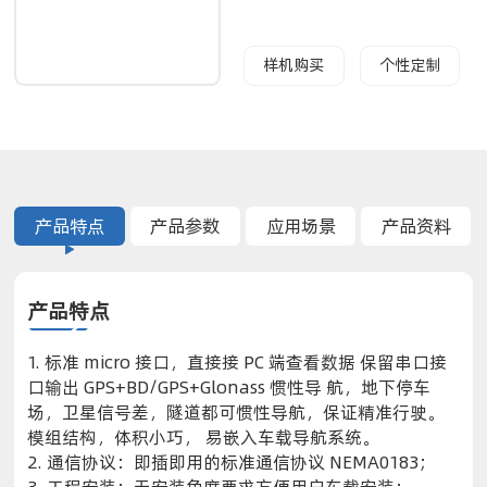
样机购买
个性定制
产品特点
产品参数
应用场景
产品资料
产品特点
1. 标准 micro 接口，直接接 PC 端查看数据 保留串口接
口输出 GPS+BD/GPS+Glonass 惯性导 航，地下停车
场，卫星信号差，隧道都可惯性导航，保证精准行驶。
模组结构，体积小巧， 易嵌入车载导航系统。
2. 通信协议：即插即用的标准通信协议 NEMA0183；