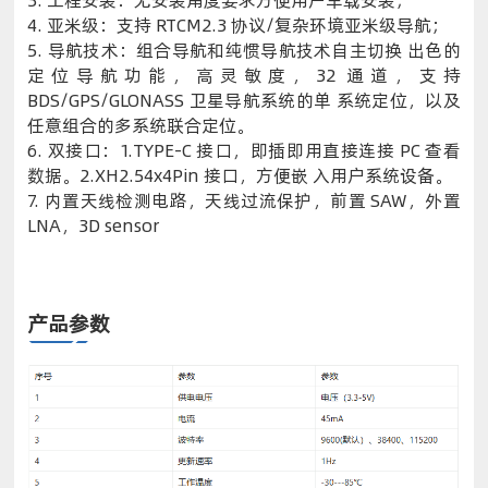
3. 工程安装：无安装角度要求方便用户车载安装；
4. 亚米级：支持 RTCM2.3 协议/复杂环境亚米级导航；
5. 导航技术：组合导航和纯惯导航技术自主切换 出色的
定位导航功能，高灵敏度，32 通道，支持
BDS/GPS/GLONASS 卫星导航系统的单 系统定位，以及
任意组合的多系统联合定位。
6. 双接口：1.TYPE-C 接口，即插即用直接连接 PC 查看
数据。2.XH2.54x4Pin 接口，方便嵌 入用户系统设备。
7. 内置天线检测电路，天线过流保护，前置 SAW，外置
LNA，3D sensor
产品参数