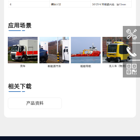
应用场景
相关下载
产品资料