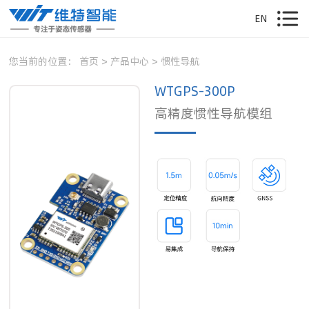
EN
您当前的位置：
首页
>
产品中心
>
惯性导航
WTGPS-300P
高精度惯性导航模组